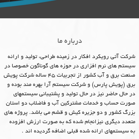
درباره ما
شرکت آتی رویکرد افکار در زمینه طراحی، تولید و ارائه
سیستم های نرم افزاری در حوزه های گوناگون خصوصا در
صنعت برق و آب کشور از تجربیات 45 ساله شرکت پویش
برق (پویش پارس) و شرکت سیستم آرا بهره مند بوده و
در حال حاضر نیز در حال تولید و پشتیبانی سیستمهای
صورت حساب و خدمات مشترکین آب و فاضلاب دو استان
بزرگ کشور و دو جزیره کیش و قشم می باشد. پروژه های
متعدد دیگری نیزانجام شده که به صورت ارزش افزوده
به سیستمهای ارائه شده قبلی اضافه گردیده اند .