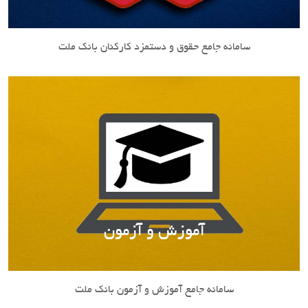
سامانه جامع حقوق و دستمزد کارکنان بانک ملت
آموزش و آزمون
سامانه جامع آموزش و آزمون بانک ملت