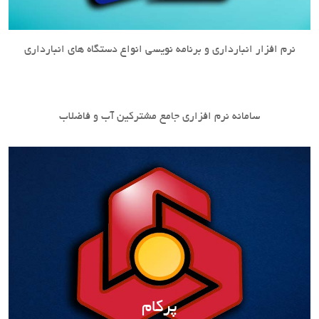
نرم افزار انبارداری و برنامه نویسی انواع دستگاه های انبارداری
سامانه نرم افزاری جامع مشترکین آب و فاضلاب
جاب
پرکام