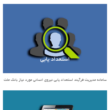
استعداد یابی
سامانه مدیریت فرآیند استعداد یابی نیروی انسانی مورد نیاز بانک ملت