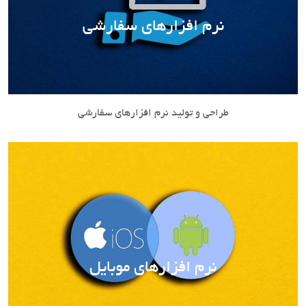
نرم افزارهای سفارشی
طراحی و تولید نرم افزارهای سفارشی
نرم افزارهای موبایل