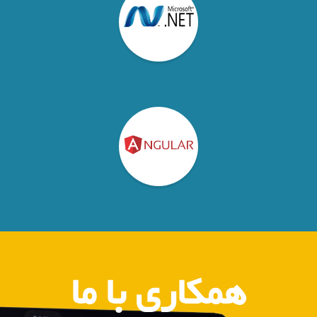
همکاری با ما