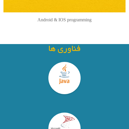
Android & IOS programming
فناوری ها