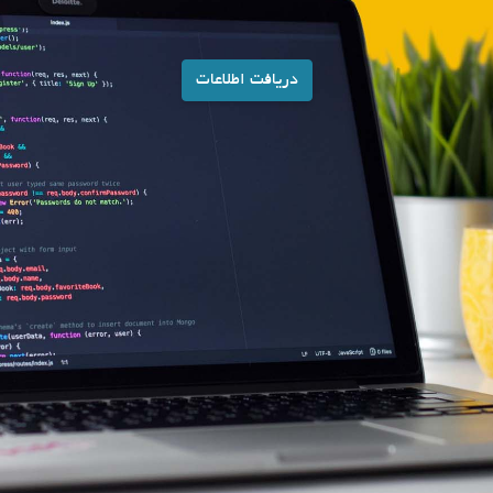
دریافت اطلاعات