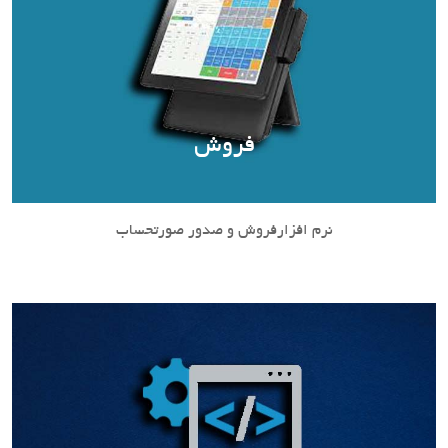
فروش
نرم افزارفروش و صدور صورتحساب