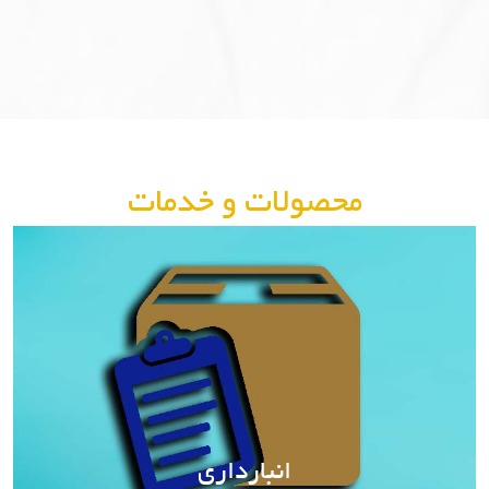
محصولات و خدمات
انبارداری